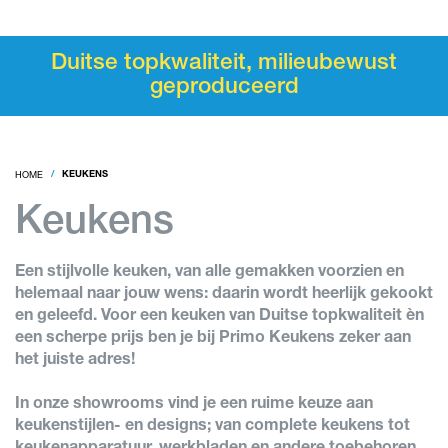
Duitse topkwaliteit, milieubewust
geproduceerd
HOME
KEUKENS
Keukens
Een stijlvolle keuken, van alle gemakken voorzien en
helemaal naar jouw wens: daarin wordt heerlijk gekookt
en geleefd. Voor een keuken van Duitse topkwaliteit èn
een scherpe prijs ben je bij Primo Keukens zeker aan
het juiste adres!
In onze showrooms vind je een ruime keuze aan
keukenstijlen- en designs; van complete keukens tot