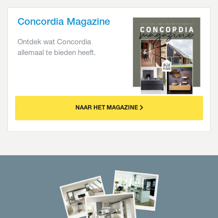
Concordia Magazine
Ontdek wat Concordia
allemaal te bieden heeft.
NAAR HET MAGAZINE