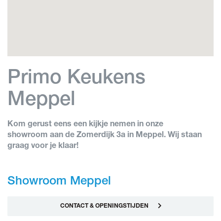
Primo Keukens
Meppel
Kom gerust eens een kijkje nemen in onze
showroom aan de Zomerdijk 3a in Meppel. Wij staan
graag voor je klaar!
Showroom Meppel
CONTACT & OPENINGSTIJDEN