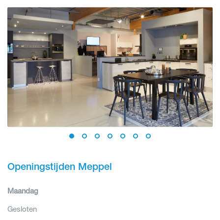
Openingstijden Meppel
Maandag
Gesloten