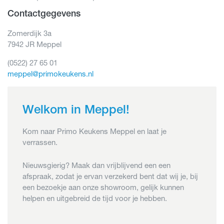
Contactgegevens
Zomerdijk 3a
7942 JR Meppel
(0522) 27 65 01
meppel@primokeukens.nl
Welkom in Meppel!
Kom naar Primo Keukens Meppel en laat je
verrassen.
Nieuwsgierig? Maak dan vrijblijvend een een
afspraak, zodat je ervan verzekerd bent dat wij je, bij
een bezoekje aan onze showroom, gelijk kunnen
helpen en uitgebreid de tijd voor je hebben.