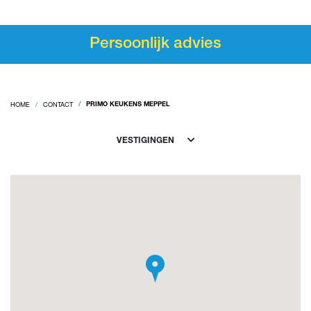
Persoonlijk advies
HOME
CONTACT
PRIMO KEUKENS MEPPEL
VESTIGINGEN