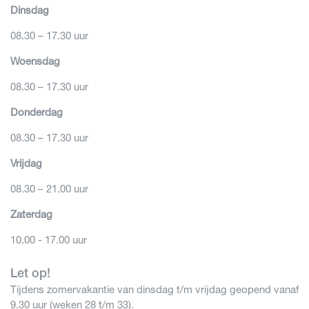
Dinsdag
08.30 – 17.30 uur
Woensdag
08.30 – 17.30 uur
Donderdag
08.30 – 17.30 uur
Vrijdag
08.30 – 21.00 uur
Zaterdag
10.00 - 17.00 uur
Let op!
Tijdens zomervakantie van dinsdag t/m vrijdag geopend vanaf
9.30 uur (weken 28 t/m 33).