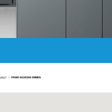
NTACT
PRIMO KEUKENS EMMEN