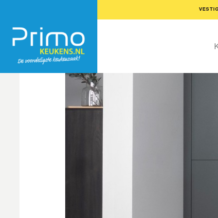
VESTI