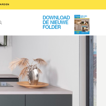
ARDEN
DOWNLOAD
DE NIEUWE
FOLDER