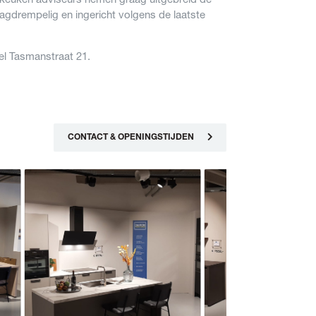
agdrempelig en ingericht volgens de laatste
l Tasmanstraat 21.
CONTACT & OPENINGSTIJDEN