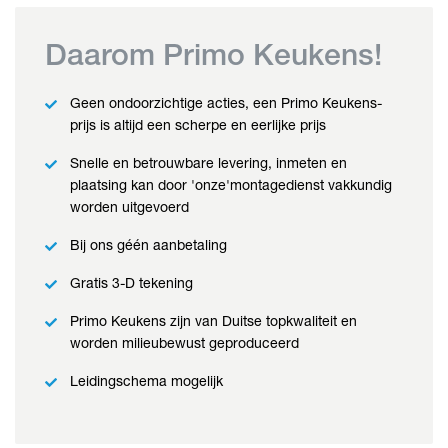
Daarom Primo Keukens!
Geen ondoorzichtige acties, een Primo Keukens-
prijs is altijd een scherpe en eerlijke prijs
Snelle en betrouwbare levering, inmeten en
plaatsing kan door 'onze'montagedienst vakkundig
worden uitgevoerd
Bij ons géén aanbetaling
Gratis 3-D tekening
Primo Keukens zijn van Duitse topkwaliteit en
worden milieubewust geproduceerd
Leidingschema mogelijk