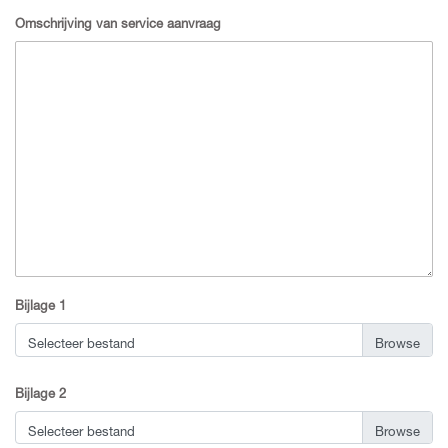
Omschrijving van service aanvraag
Bijlage 1
Selecteer bestand
Bijlage 2
Selecteer bestand