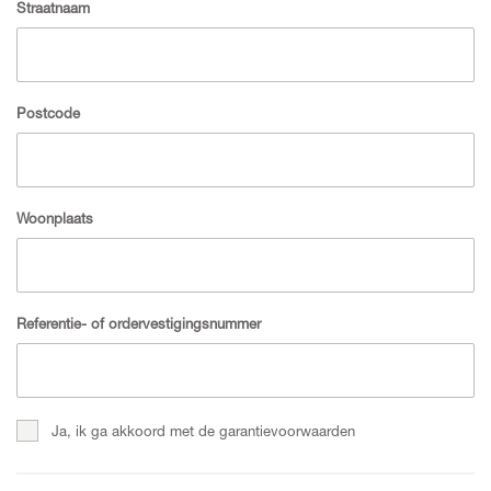
Straatnaam
Postcode
Woonplaats
Referentie- of ordervestigingsnummer
Ja, ik ga akkoord met de garantievoorwaarden