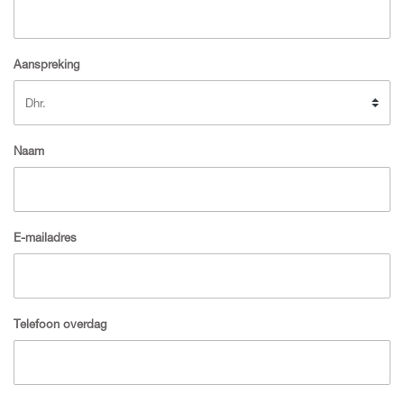
Aanspreking
Naam
E-mailadres
Telefoon overdag