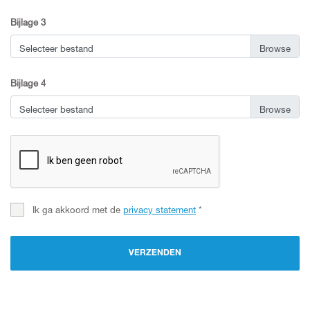
Bijlage 3
Selecteer bestand
Bijlage 4
Selecteer bestand
Ik ga akkoord met de
privacy statement
*
VERZENDEN