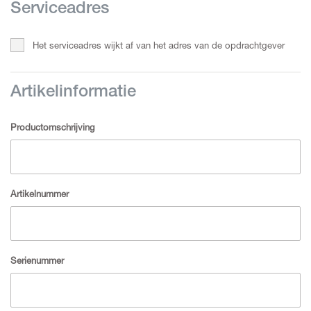
Serviceadres
Het serviceadres wijkt af van het adres van de opdrachtgever
Artikelinformatie
Productomschrijving
Artikelnummer
Serienummer