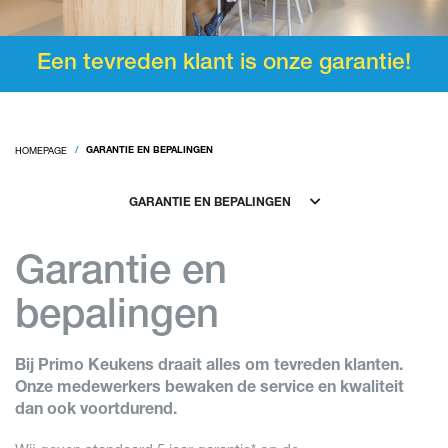
Een tevreden klant is onze garantie!
HOMEPAGE
GARANTIE EN BEPALINGEN
GARANTIE EN BEPALINGEN
Garantie en
bepalingen
Bij Primo Keukens draait alles om tevreden klanten.
Onze medewerkers bewaken de service en kwaliteit
dan ook voortdurend.