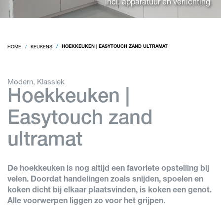
incl. apparatuur en verlichting
HOME
KEUKENS
HOEKKEUKEN | EASYTOUCH ZAND ULTRAMAT
Modern, Klassiek
Hoekkeuken |
Easytouch zand
ultramat
De hoekkeuken is nog altijd een favoriete opstelling bij
velen. Doordat handelingen zoals snijden, spoelen en
koken dicht bij elkaar plaatsvinden, is koken een genot.
Alle voorwerpen liggen zo voor het grijpen.