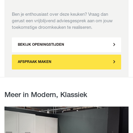
Ben je enthousiast over deze keuken? Vraag dan
gerust een vrijblijvend adviesgesprek aan om jouw
toekomstige droomkeuken te realiseren.
BEKIJK OPENINGSTIJDEN
AFSPRAAK MAKEN
Meer in Modern, Klassiek