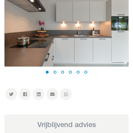
Vrijblijvend advies