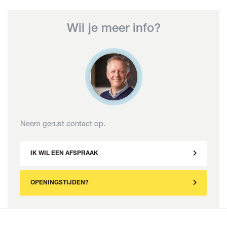
Wil je meer info?
Neem gerust contact op.
IK WIL EEN AFSPRAAK
OPENINGSTIJDEN?