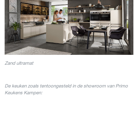
Zand ultramat
De keuken zoals tentoongesteld in de showroom van Primo
Keukens Kampen: