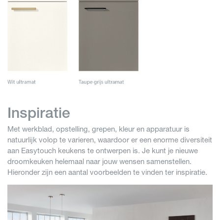
Inspiratie
Met werkblad, opstelling, grepen, kleur en apparatuur is
natuurlijk volop te varieren, waardoor er een enorme diversiteit
aan Easytouch keukens te ontwerpen is. Je kunt je nieuwe
droomkeuken helemaal naar jouw wensen samenstellen.
Hieronder zijn een aantal voorbeelden te vinden ter inspiratie.