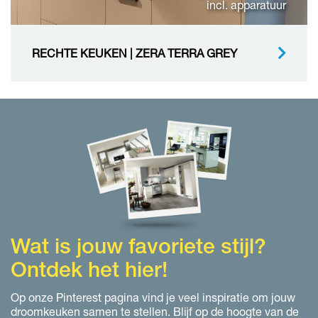
incl. apparatuur
RECHTE KEUKEN | ZERA TERRA GREY
Wat is jouw favoriete stijl?
Ontdek het hier!
Op onze Pinterest pagina vind je veel inspiratie om jouw
droomkeuken samen te stellen. Blijf op de hoogte van de