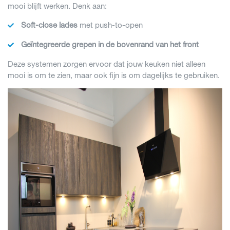
mooi blijft werken. Denk aan:
Soft-close lades
met push-to-open
Geïntegreerde grepen in de bovenrand van het front
Deze systemen zorgen ervoor dat jouw keuken niet alleen
mooi is om te zien, maar ook fijn is om dagelijks te gebruiken.