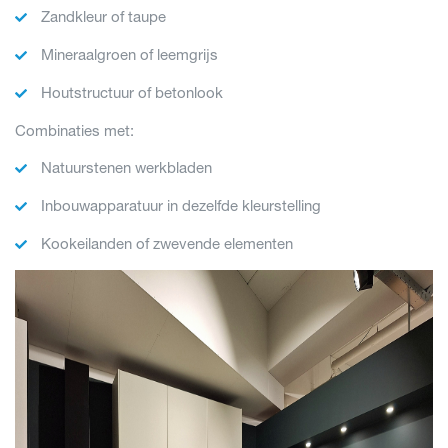
Zandkleur of taupe
Mineraalgroen of leemgrijs
Houtstructuur of betonlook
Combinaties met:
Natuurstenen werkbladen
Inbouwapparatuur in dezelfde kleurstelling
Kookeilanden of zwevende elementen