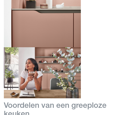
Voordelen van een greeploze
keuken