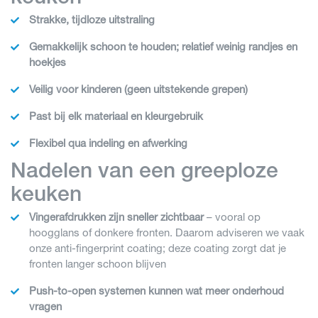
Strakke, tijdloze uitstraling
Gemakkelijk schoon te houden; relatief weinig randjes en
hoekjes
Veilig voor kinderen (geen uitstekende grepen)
Past bij elk materiaal en kleurgebruik
Flexibel qua indeling en afwerking
Nadelen van een greeploze
keuken
Vingerafdrukken zijn sneller zichtbaar
– vooral op
hoogglans of donkere fronten. Daarom adviseren we vaak
onze anti-fingerprint coating; deze coating zorgt dat je
fronten langer schoon blijven
Push-to-open systemen kunnen wat meer onderhoud
vragen