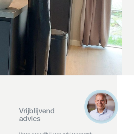
Vrijblijvend
advies