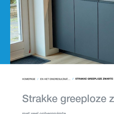
HOMEPAGE
EN HET EINDRESULTAAT....
STRAKKE GREEPLOZE ZWARTE
Strakke greeploze 