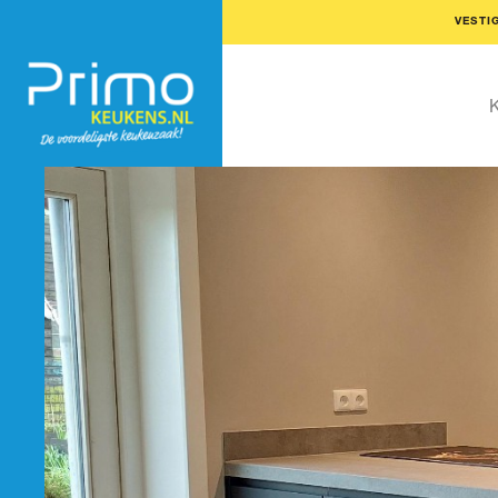
VESTI