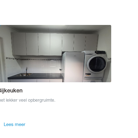
Bijkeuken
et lekker veel opbergruimte.
Lees meer