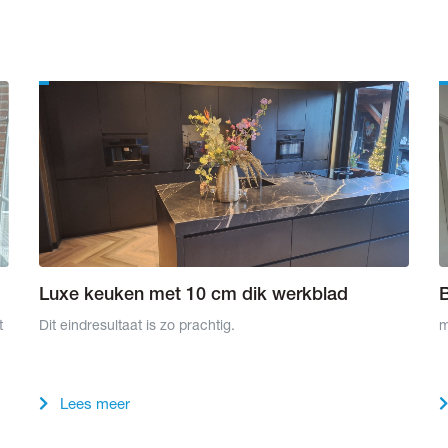
Luxe keuken met 10 cm dik werkblad
t
Dit eindresultaat is zo prachtig.
m
Lees meer