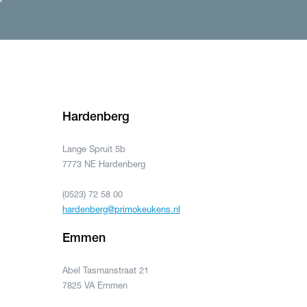
Hardenberg
Lange Spruit 5b
7773 NE Hardenberg
(0523) 72 58 00
hardenberg@primokeukens.nl
Emmen
Abel Tasmanstraat 21
7825 VA Emmen