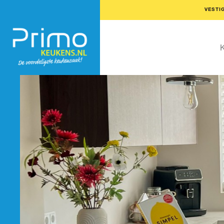
VESTI