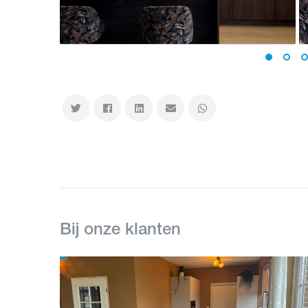
Bij onze klanten