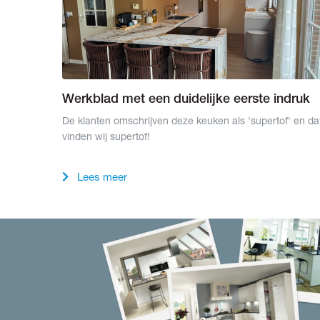
Werkblad met een duidelijke eerste indruk
De klanten omschrijven deze keuken als 'supertof' en da
vinden wij supertof!
Lees meer