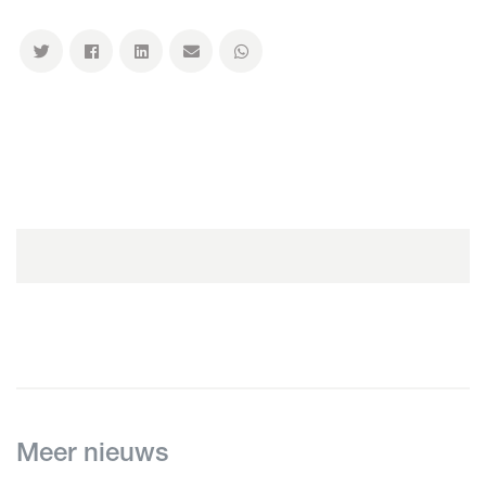
Meer nieuws