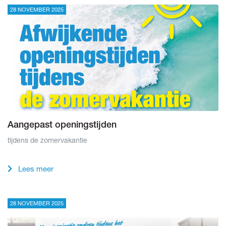
28 NOVEMBER 2025
Aangepast openingstijden
tijdens de zomervakantie
Lees meer
28 NOVEMBER 2025