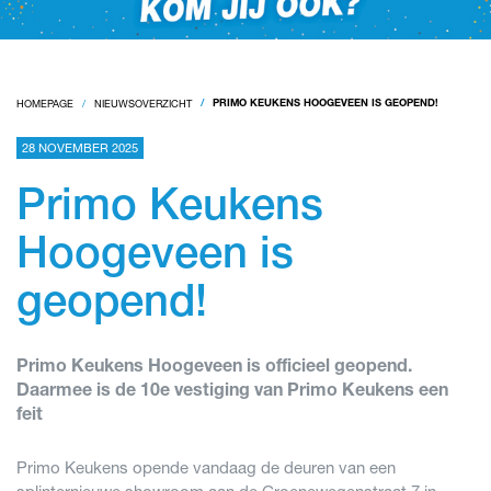
HOMEPAGE
NIEUWSOVERZICHT
PRIMO KEUKENS HOOGEVEEN IS GEOPEND!
28 NOVEMBER 2025
Primo Keukens
Hoogeveen is
geopend!
Primo Keukens Hoogeveen is officieel geopend.
Daarmee is de 10e vestiging van Primo Keukens een
feit
Primo Keukens opende vandaag de deuren van een