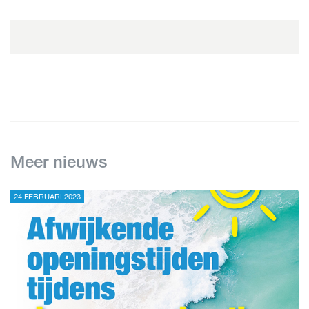
Meer nieuws
24 FEBRUARI 2023