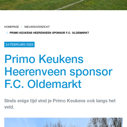
HOMEPAGE
NIEUWSOVERZICHT
PRIMO KEUKENS HEERENVEEN SPONSOR F.C. OLDEMARKT
24 FEBRUARI 2023
Primo Keukens
Heerenveen sponsor
F.C. Oldemarkt
Sinds enige tijd vind je Primo Keukens ook langs het
veld.