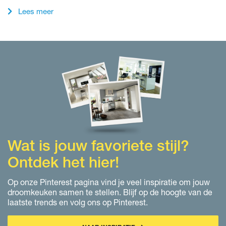
Lees meer
Wat is jouw favoriete stijl?
Ontdek het hier!
Op onze Pinterest pagina vind je veel inspiratie om jouw
droomkeuken samen te stellen. Blijf op de hoogte van de
laatste trends en volg ons op Pinterest.