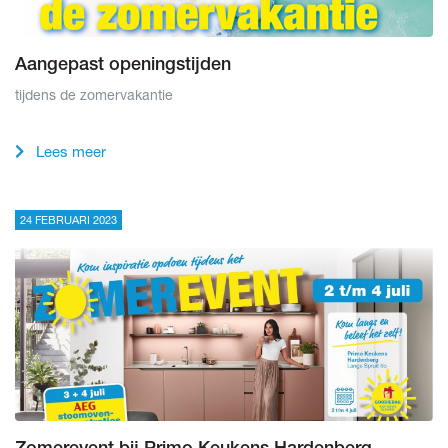
Aangepast openingstijden
tijdens de zomervakantie
Lees meer
24 FEBRUARI 2023