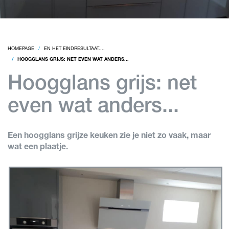
HOMEPAGE
EN HET EINDRESULTAAT....
HOOGGLANS GRIJS: NET EVEN WAT ANDERS...
Hoogglans grijs: net
even wat anders...
Een hoogglans grijze keuken zie je niet zo vaak, maar
wat een plaatje.