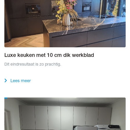
Luxe keuken met 10 cm dik werkblad
Dit eindresultaat is zo prachtig.
Lees meer