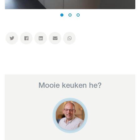
Mooie keuken he?