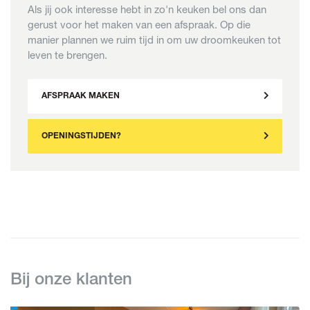
Als jij ook interesse hebt in zo'n keuken bel ons dan
gerust voor het maken van een afspraak. Op die
manier plannen we ruim tijd in om uw droomkeuken tot
leven te brengen.
AFSPRAAK MAKEN
OPENINGSTIJDEN?
Bij onze klanten