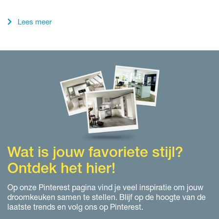
Lees meer
Wat is jouw favoriete stijl?
Ontdek het hier!
Op onze Pinterest pagina vind je veel inspiratie om jouw
droomkeuken samen te stellen. Blijf op de hoogte van de
laatste trends en volg ons op Pinterest.