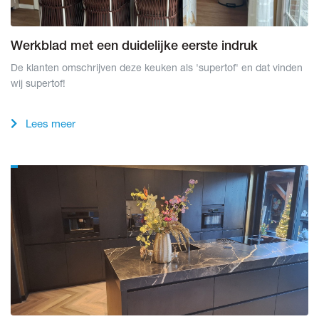
Werkblad met een duidelijke eerste indruk
De klanten omschrijven deze keuken als 'supertof' en dat vinden
wij supertof!
Lees meer