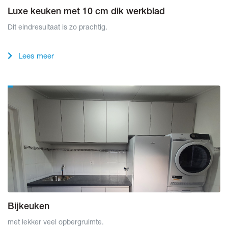
Luxe keuken met 10 cm dik werkblad
Dit eindresultaat is zo prachtig.
Lees meer
Bijkeuken
met lekker veel opbergruimte.