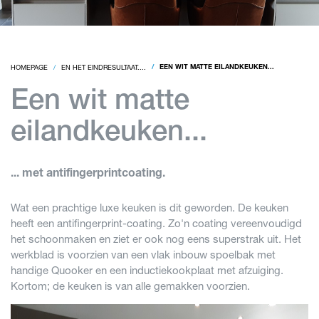
HOMEPAGE
EN HET EINDRESULTAAT....
EEN WIT MATTE EILANDKEUKEN...
Een wit matte
eilandkeuken...
... met antifingerprintcoating.
Wat een prachtige luxe keuken is dit geworden. De keuken
heeft een antifingerprint-coating. Zo'n coating vereenvoudigd
het schoonmaken en ziet er ook nog eens superstrak uit. Het
werkblad is voorzien van een vlak inbouw spoelbak met
handige Quooker en een inductiekookplaat met afzuiging.
Kortom; de keuken is van alle gemakken voorzien.