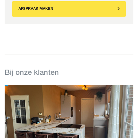
AFSPRAAK MAKEN
Bij onze klanten