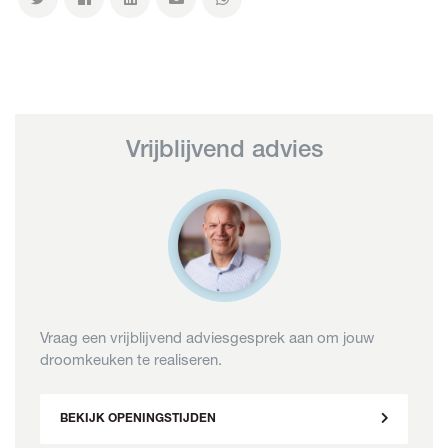
Vrijblijvend advies
Vraag een vrijblijvend adviesgesprek aan om jouw
droomkeuken te realiseren.
BEKIJK OPENINGSTIJDEN