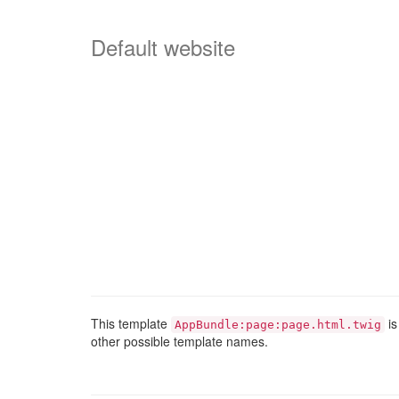
Default website
This template
is
AppBundle:page:page.html.twig
other possible template names.