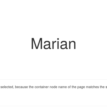
Marian
 selected, because the container node name of the page matches the s