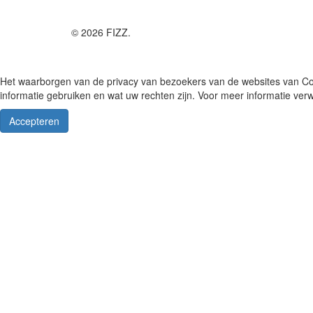
© 2026 FIZZ.
Het waarborgen van de privacy van bezoekers van de websites van Con
informatie gebruiken en wat uw rechten zijn. Voor meer informatie ver
Accepteren