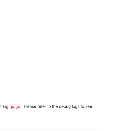
tring
. Please refer to the debug logs to see
page